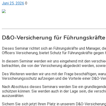
Juni 25, 2026
0
Get it now
Inquire now
D&O-Versicherung für Führungskräfte
Dieses Seminar richtet sich an Führungskräfte und Manager, d
Officers Versicherung, bietet Schutz für Führungskräfte gegen 
In diesem Seminar werden wir uns eingehend mit den verschi
betrachten, die von der Versicherung abgedeckt werden, sowie 
Des Weiteren werden wir uns mit der Frage beschäftigen, warum
Versicherungsschutz aufzeigen und die Vorteile einer D&O-Vers
Nach Abschluss dieses Seminars werden Sie ein grundlegendes
schützen können. Sie werden auch in der Lage sein, die vers
auszuwählen.
Sichern Sie sich jetzt Ihren Platz in unserem D&O-Versicherun