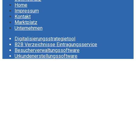
Home
Impressum
Kontakt
Marktplatz
Unternehmen
Digitalisierungsstrategietool
B2B Verzeichnisse Eintragungsservice
Besucherverwaltungssoftware
Urkundenerstellungssoftware