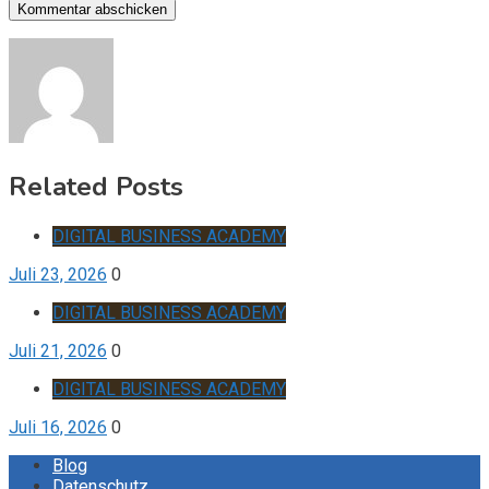
Related Posts
DIGITAL BUSINESS ACADEMY
Juli 23, 2026
0
DIGITAL BUSINESS ACADEMY
Juli 21, 2026
0
DIGITAL BUSINESS ACADEMY
Juli 16, 2026
0
Blog
Datenschutz